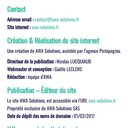
Contact
Adresse email :
contact@awa-solutions.fr
Site internet :
awa-solutions.fr
Création & Réalisation du site internet
Une création de AWA Solutions, assistée par l’agence Pictopagina.
Directeur de la publication :
Nicolas LUCQUIAUD
Webmaster et conception :
Gaëlle LECLERC
Rédaction :
équipe d’AWA
Publication – Éditeur du site
Le site AWA Solutions, est accessible via l’URL
awa-solutions.fr
Propriété exclusive de AWA Solutions SAS
Date de dépôt des noms de domaine :
01/02/2017