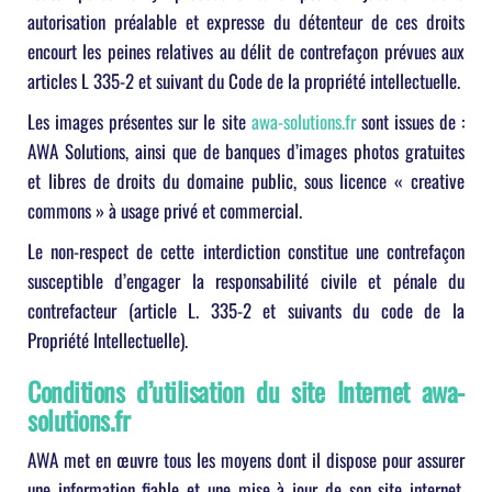
autorisation préalable et expresse du détenteur de ces droits
encourt les peines relatives au délit de contrefaçon prévues aux
articles L 335-2 et suivant du Code de la propriété intellectuelle.
Les images présentes sur le site
awa-solutions.fr
sont issues de :
AWA Solutions, ainsi que de banques d’images photos gratuites
et libres de droits du domaine public, sous licence « creative
commons » à usage privé et commercial.
Le non-respect de cette interdiction constitue une contrefaçon
susceptible d’engager la responsabilité civile et pénale du
contrefacteur (article L. 335-2 et suivants du code de la
Propriété Intellectuelle).
Conditions d’utilisation du site Internet
awa-
solutions.fr
AWA met en œuvre tous les moyens dont il dispose pour assurer
une information fiable et une mise à jour de son site internet.