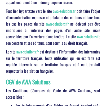
appartiendraient à un même groupe ou réseau.
Tout lien hypertexte vers le site
awa-solutions.fr
doit faire l’objet
d’une autorisation expresse et préalable des éditeurs et dans tous
les cas les pages du site
awa-solutions.fr
ne doivent pas être
imbriquées à l’intérieur des pages d’un autre site, mais
accessibles par l’ouverture d’une fenêtre. Le site
awa-solutions.fr
,
son contenu et ses éditeurs, sont soumis au droit français.
Le site
awa-solutions.fr
est destiné à l’information des internautes
sur le territoire français. Toute utilisation qui en est faite est
réputée intervenir sur le territoire français et à ce titre doit
respecter la législation française.
CGV de AWA Solutions
Les Conditions Générales de Vente de AWA Solutions, sont
accessibles :
Par téléchargement d’un fichier au format Acrobat.pdf :