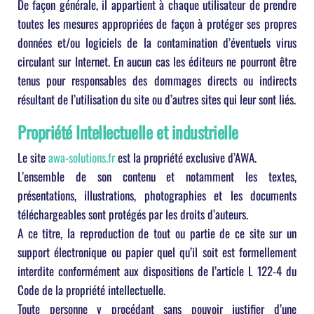
De façon générale, il appartient à chaque utilisateur de prendre
toutes les mesures appropriées de façon à protéger ses propres
données et/ou logiciels de la contamination d’éventuels virus
circulant sur Internet. En aucun cas les éditeurs ne pourront être
tenus pour responsables des dommages directs ou indirects
résultant de l’utilisation du site ou d’autres sites qui leur sont liés.
Propriété Intellectuelle et industrielle
Le site
awa-solutions.fr
est la propriété exclusive d’AWA.
L’ensemble de son contenu et notamment les textes,
présentations, illustrations, photographies et les documents
téléchargeables sont protégés par les droits d’auteurs.
A ce titre, la reproduction de tout ou partie de ce site sur un
support électronique ou papier quel qu’il soit est formellement
interdite conformément aux dispositions de l’article L 122-4 du
Code de la propriété intellectuelle.
Toute personne y procédant sans pouvoir justifier d’une