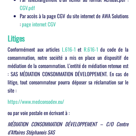
CGV.pdf
Par accès à la page CGV du site internet de AWA Solutions
:
page internet CGV
Litiges
Conformément aux articles
L.616-1
et
R.616-1
du code de la
consommation, notre société a mis en place un dispositif de
médiation de la consommation. L’entité de médiation retenue est
: SAS MÉDIATION CONSOMMATION DÉVELOPPEMENT. En cas de
litige, tout consommateur pourra déposer sa réclamation sur le
site :
https://www.medconsodev.eu/
ou par voie postale en écrivant à :
MÉDIATION CONSOMMATION DÉVELOPPEMENT –
C/O Centre
d’Affaires Stéphanois SAS