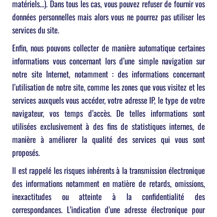
matériels…). Dans tous les cas, vous pouvez refuser de fournir vos
données personnelles mais alors vous ne pourrez pas utiliser les
services du site.
Enfin, nous pouvons collecter de manière automatique certaines
informations vous concernant lors d’une simple navigation sur
notre site Internet, notamment : des informations concernant
l’utilisation de notre site, comme les zones que vous visitez et les
services auxquels vous accéder, votre adresse IP, le type de votre
navigateur, vos temps d’accès. De telles informations sont
utilisées exclusivement à des fins de statistiques internes, de
manière à améliorer la qualité des services qui vous sont
proposés.
Il est rappelé les risques inhérents à la transmission électronique
des informations notamment en matière de retards, omissions,
inexactitudes ou atteinte à la confidentialité des
correspondances. L’indication d’une adresse électronique pour