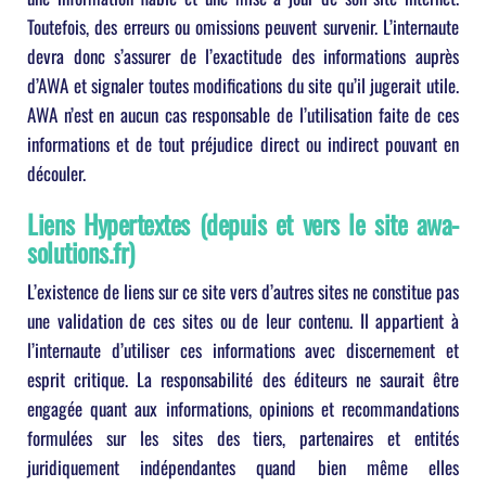
Toutefois, des erreurs ou omissions peuvent survenir. L’internaute
devra donc s’assurer de l’exactitude des informations auprès
d’AWA et signaler toutes modifications du site qu’il jugerait utile.
AWA n’est en aucun cas responsable de l’utilisation faite de ces
informations et de tout préjudice direct ou indirect pouvant en
découler.
Liens Hypertextes
(depuis et vers le site
awa-
solutions.fr
)
L’existence de liens sur ce site vers d’autres sites ne constitue pas
une validation de ces sites ou de leur contenu. Il appartient à
l’internaute d’utiliser ces informations avec discernement et
esprit critique. La responsabilité des éditeurs ne saurait être
engagée quant aux informations, opinions et recommandations
formulées sur les sites des tiers, partenaires et entités
juridiquement indépendantes quand bien même elles