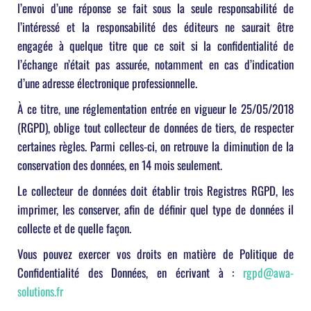
l’envoi d’une réponse se fait sous la seule responsabilité de
l’intéressé et la responsabilité des éditeurs ne saurait être
engagée à quelque titre que ce soit si la confidentialité de
l’échange n’était pas assurée, notamment en cas d’indication
d’une adresse électronique professionnelle.
À ce titre, une réglementation entrée en vigueur le 25/05/2018
(RGPD), oblige tout collecteur de données de tiers, de respecter
certaines règles. Parmi celles-ci, on retrouve la diminution de la
conservation des données, en 14 mois seulement.
Le collecteur de données doit établir trois Registres RGPD, les
imprimer, les conserver, afin de définir quel type de données il
collecte et de quelle façon.
Vous pouvez exercer vos droits en matière de Politique de
Confidentialité des Données, en écrivant à :
rgpd@awa-
solutions.fr