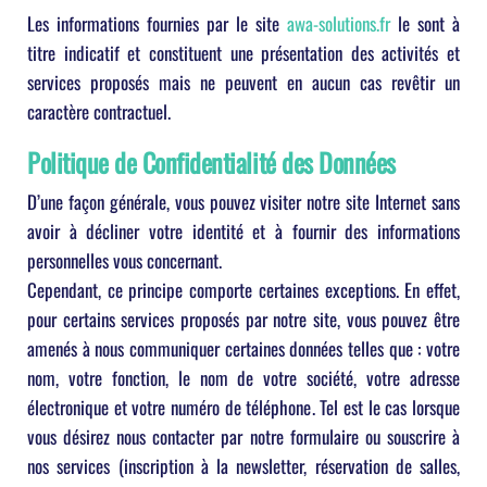
Les informations fournies par le site
awa-solutions.fr
le sont à
titre indicatif et constituent une présentation des activités et
services proposés mais ne peuvent en aucun cas revêtir un
caractère contractuel.
Politique de Confidentialité des Données
D’une façon générale, vous pouvez visiter notre site Internet sans
avoir à décliner votre identité et à fournir des informations
personnelles vous concernant.
Cependant, ce principe comporte certaines exceptions. En effet,
pour certains services proposés par notre site, vous pouvez être
amenés à nous communiquer certaines données telles que : votre
nom, votre fonction, le nom de votre société, votre adresse
électronique et votre numéro de téléphone. Tel est le cas lorsque
vous désirez nous contacter par notre formulaire ou souscrire à
nos services (inscription à la newsletter, réservation de salles,