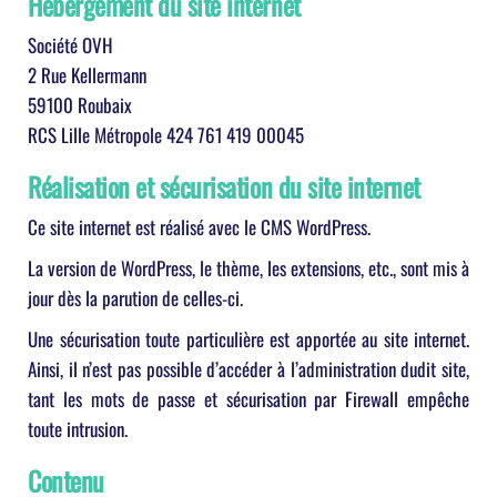
Hébergement du site internet
Société OVH
2 Rue Kellermann
59100 Roubaix
RCS Lille Métropole 424 761 419 00045
Réalisation et sécurisation du site internet
Ce site internet est réalisé avec le CMS WordPress.
La version de WordPress, le thème, les extensions, etc., sont mis à
jour dès la parution de celles-ci.
Une sécurisation toute particulière est apportée au site internet.
Ainsi, il n’est pas possible d’accéder à l’administration dudit site,
tant les mots de passe et sécurisation par Firewall empêche
toute intrusion.
Contenu