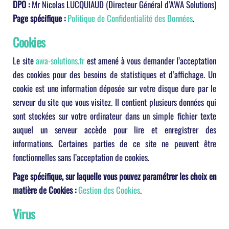
DPO :
Mr Nicolas LUCQUIAUD (Directeur Général d’AWA Solutions)
Page spécifique :
Politique de Confidentialité des Données
.
Cookies
Le site
awa-solutions.fr
est amené à vous demander l’acceptation
des cookies pour des besoins de statistiques et d’affichage. Un
cookie est une information déposée sur votre disque dure par le
serveur du site que vous visitez. Il contient plusieurs données qui
sont stockées sur votre ordinateur dans un simple fichier texte
auquel un serveur accède pour lire et enregistrer des
informations. Certaines parties de ce site ne peuvent être
fonctionnelles sans l’acceptation de cookies.
Page spécifique, sur laquelle vous pouvez paramétrer les choix en
matière de Cookies :
Gestion des Cookies
.
Virus