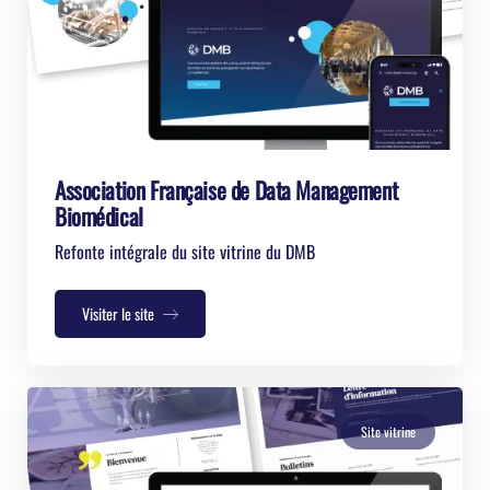
Association Française de Data Management
Biomédical
Refonte intégrale du site vitrine du DMB
Visiter le site
Site vitrine